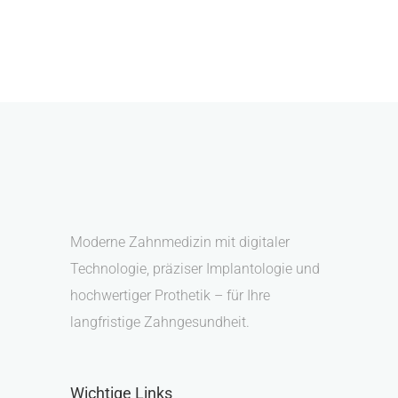
Moderne Zahnmedizin mit digitaler
Technologie, präziser Implantologie und
hochwertiger Prothetik – für Ihre
langfristige Zahngesundheit.
Wichtige Links