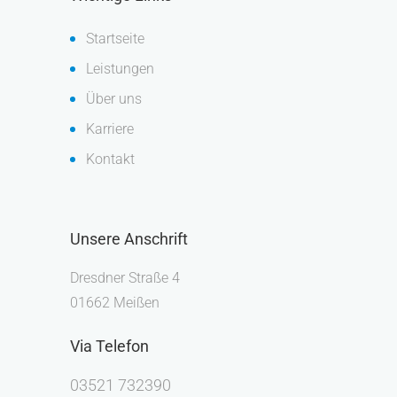
Startseite
Leistungen
Über uns
Karriere
Kontakt
Unsere Anschrift
Dresdner Straße 4
01662 Meißen
Via Telefon
03521 732390